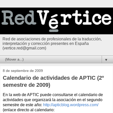
Red de asociaciones de profesionales de la traducción,
interpretación y corrección presentes en España
(vertice.red@gmail.com)
▼
8 de septiembre de 2009
Calendario de actividades de APTIC (2º
semestre de 2009)
En la web de APTIC puede consultarse el calendario de
actividades que organizará la asociación en el segundo
semestre de este año:
http://apticblog.wordpress.com/
(enlace directo al calendario: