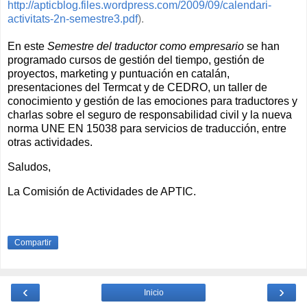
http://apticblog.files.wordpress.com/2009/09/calendari-
activitats-2n-semestre3.pdf
).
En este
Semestre del traductor como empresario
se han
programado cursos de gestión del tiempo, gestión de
proyectos, marketing y puntuación en catalán,
presentaciones del Termcat y de CEDRO, un taller de
conocimiento y gestión de las emociones para traductores y
charlas sobre el seguro de responsabilidad civil y la nueva
norma UNE EN 15038 para servicios de traducción, entre
otras actividades.
Saludos,
La Comisión de Actividades de APTIC.
Compartir
‹
›
Inicio