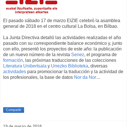
El pasado sábado 17 de marzo EIZIE celebró la asamblea
general de 2018 en el centro cultural La Bolsa, en Bilbao.
La Junta Directiva detalló las actividades realizadas el año
pasado con su correspondiente balance económico y, junto
con ello, presentó los proyectos de este año: la publicación
de un nuevo número de la revista
Senez
, el programa de
formación
, las próximas traducciones de las colecciones
Literatura Unibertsala
y
Urrezko Biblioteka
, diversas
actividades
para promocionar la traducción y la actividad de
los profesionales, la base de datos
Nor da Nor
…
Compartir
19 de marzo de 2018