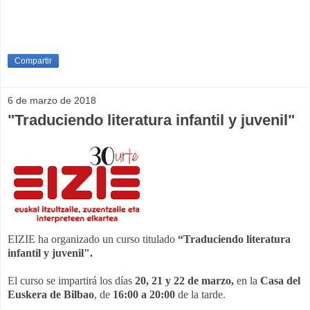
Compartir
6 de marzo de 2018
"Traduciendo literatura infantil y juvenil"
EIZIE ha organizado un curso titulado
“Traduciendo literatura
infantil y juvenil".
El curso se impartirá los días
20, 21 y 22 de marzo,
en la
Casa del
Euskera de Bilbao
, de
16:00 a 20:00
de la tarde.