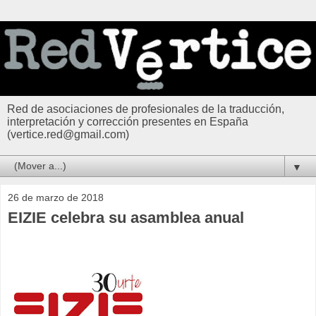
Red de asociaciones de profesionales de la traducción,
interpretación y corrección presentes en España
(vertice.red@gmail.com)
▼
26 de marzo de 2018
EIZIE celebra su asamblea anual