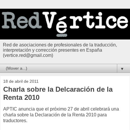
Red de asociaciones de profesionales de la traducción,
interpretación y corrección presentes en España
(vertice.red@gmail.com)
▼
18 de abril de 2011
Charla sobre la Delcaración de la
Renta 2010
APTIC anuncia que el próximo 27 de abril celebrará una
charla sobre la Declaración de la Renta 2010 para
traductores.