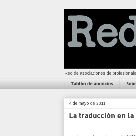
Red de asociaciones de profesionale
Tablón de anuncios
Sobr
4 de mayo de 2011
La traducción en la