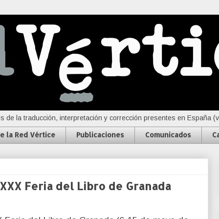
s de la traducción, interpretación y corrección presentes en España (
e la Red Vértice
Publicaciones
Comunicados
C
 XXX Feria del Libro de Granada