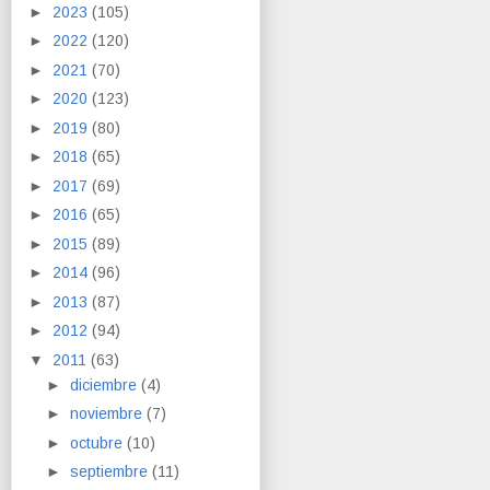
►
2023
(105)
►
2022
(120)
►
2021
(70)
►
2020
(123)
►
2019
(80)
►
2018
(65)
►
2017
(69)
►
2016
(65)
►
2015
(89)
►
2014
(96)
►
2013
(87)
►
2012
(94)
▼
2011
(63)
►
diciembre
(4)
►
noviembre
(7)
►
octubre
(10)
►
septiembre
(11)