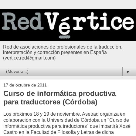
Red de asociaciones de profesionales de la traducción,
interpretación y corrección presentes en España
(vertice.red@gmail.com)
▼
17 de octubre de 2011
Curso de informática productiva
para traductores (Córdoba)
Los próximos 18 y 19 de noviembre, Asetrad organiza en
colaboración con la Universidad de Córdoba un "Curso de
informática productiva para traductores" que impartirá Xosé
Castro en la Facultad de Filosofía y Letras de dicha