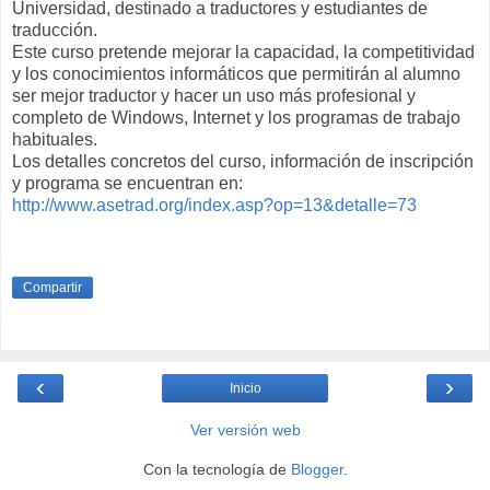
Universidad, destinado a traductores y estudiantes de
traducción.
Este curso pretende mejorar la capacidad, la competitividad
y los conocimientos informáticos que permitirán al alumno
ser mejor traductor y hacer un uso más profesional y
completo de Windows, Internet y los programas de trabajo
habituales.
Los detalles concretos del curso, información de inscripción
y programa se encuentran en:
http://www.asetrad.org/index.asp?op=13&detalle=73
Compartir
‹
›
Inicio
Ver versión web
Con la tecnología de
Blogger
.