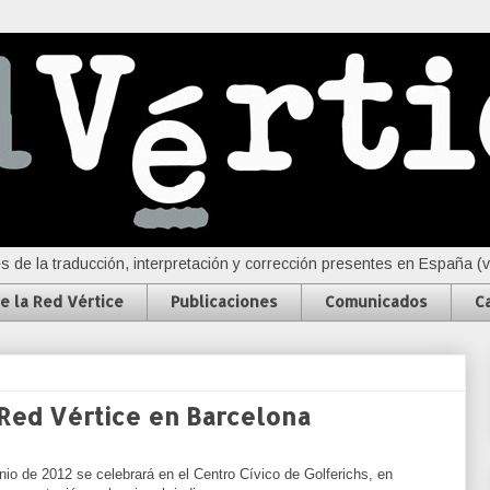
s de la traducción, interpretación y corrección presentes en España (
e la Red Vértice
Publicaciones
Comunicados
C
 Red Vértice en Barcelona
io de 2012 se celebrará en el Centro Cívico de Golferichs, en