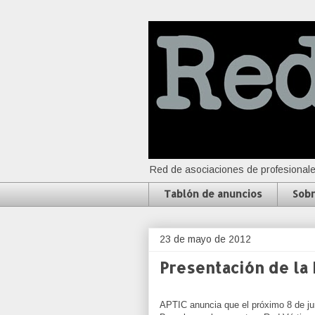
Red de asociaciones de profesionale
Tablón de anuncios
Sobr
23 de mayo de 2012
Presentación de la
APTIC anuncia que el próximo 8 de jun