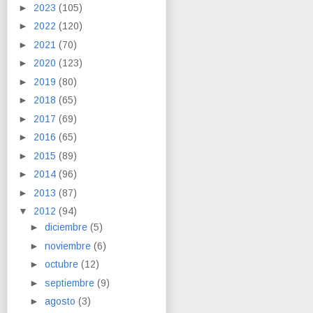
►
2023
(105)
►
2022
(120)
►
2021
(70)
►
2020
(123)
►
2019
(80)
►
2018
(65)
►
2017
(69)
►
2016
(65)
►
2015
(89)
►
2014
(96)
►
2013
(87)
▼
2012
(94)
►
diciembre
(5)
►
noviembre
(6)
►
octubre
(12)
►
septiembre
(9)
►
agosto
(3)