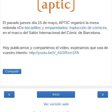
El pasado jueves día 15 de mayo, APTIC organizó la mesa
redonda «
De bocadillos y emparedados: traducción de cómics
»,
en el marco del Salón Internacional del Cómic de Barcelona.
Hoy publicamos y compartimos el vídeo, esperamos que sea de
vuestro interés:
http://youtu.be/V_41GRzm1FA
Compartir
‹
›
Inicio
Ver versión web