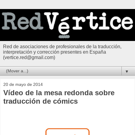
Red de asociaciones de profesionales de la traducción,
interpretación y corrección presentes en España
(vertice.red@gmail.com)
▼
20 de mayo de 2014
Vídeo de la mesa redonda sobre
traducción de cómics