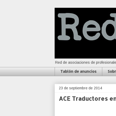
Red de asociaciones de profesionale
Tablón de anuncios
Sobr
23 de septiembre de 2014
ACE Traductores en