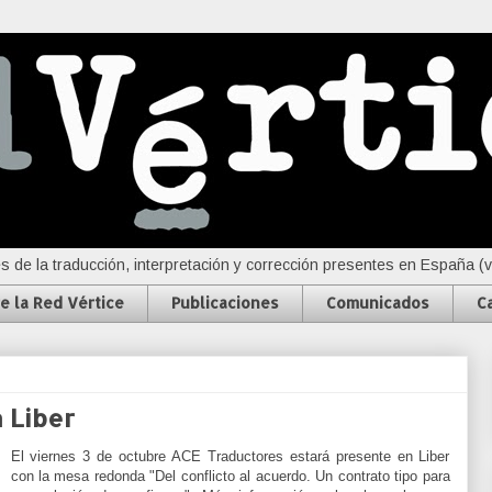
s de la traducción, interpretación y corrección presentes en España (
e la Red Vértice
Publicaciones
Comunicados
C
 Liber
El viernes 3 de octubre ACE Traductores estará presente en Liber
con la mesa redonda "Del conflicto al acuerdo. Un contrato tipo para