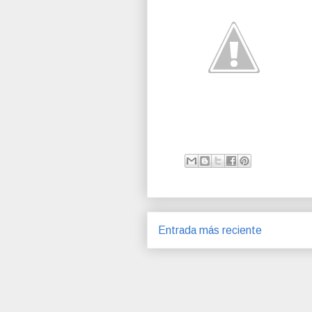
Entrada más reciente