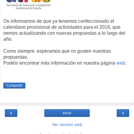
Os informamos de que ya tenemos confeccionado el
calendario provisional de actividades para el 2016, que
iremos actualizando con nuevas propuestas a lo largo del
año.
Como siempre, esperamos que os gusten nuestras
propuestas.
Podéis encontrar más información en nuestra página
web
.
Compartir
‹
›
Inicio
Ver versión web