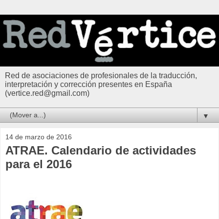
Red de asociaciones de profesionales de la traducción,
interpretación y corrección presentes en España
(vertice.red@gmail.com)
▼
14 de marzo de 2016
ATRAE. Calendario de actividades
para el 2016