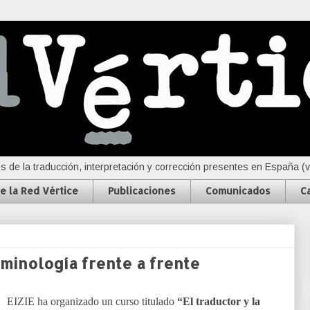
s de la traducción, interpretación y corrección presentes en España (
e la Red Vértice
Publicaciones
Comunicados
C
erminología frente a frente
EIZIE ha organizado un curso titulado
“El traductor y la