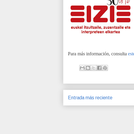
Para más información, consulta
est
Entrada más reciente