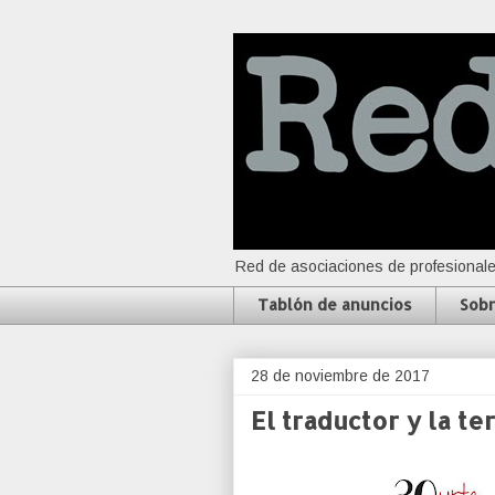
Red de asociaciones de profesionale
Tablón de anuncios
Sobr
28 de noviembre de 2017
El traductor y la t