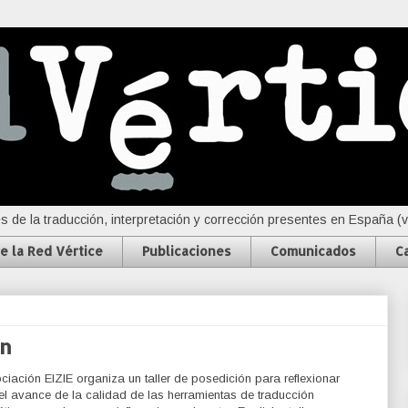
s de la traducción, interpretación y corrección presentes en España (
e la Red Vértice
Publicaciones
Comunicados
C
ón
ciación EIZIE organiza un taller de posedición para reflexionar
el avance de la calidad de las herramientas de traducción