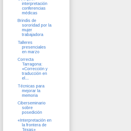
interpretación
conferencias
médicas
Brindis de
sororidad por la
mujer
trabajadora
Talleres
presenciales
en marzo
Correcta
Tarragona:
«Corrección y
traducción en
el...
Técnicas para
mejorar la
memoria
Ciberseminario
sobre
posedición
«Interpretación en
la frontera de
Texas»