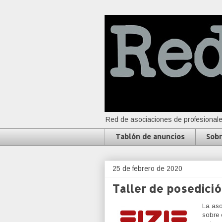
Red de asociaciones de profesionale
Tablón de anuncios
Sobr
25 de febrero de 2020
Taller de posedici
La aso
sobre 