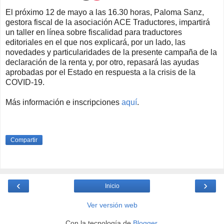
El próximo 12 de mayo a las 16.30 horas, Paloma Sanz,
gestora fiscal de la asociación ACE Traductores, impartirá
un taller en línea sobre fiscalidad para traductores
editoriales en el que nos explicará, por un lado, las
novedades y particularidades de la presente campaña de la
declaración de la renta y, por otro, repasará las ayudas
aprobadas por el Estado en respuesta a la crisis de la
COVID-19.
Más información e inscripciones
aquí
.
Compartir
‹
›
Inicio
Ver versión web
Con la tecnología de
Blogger
.