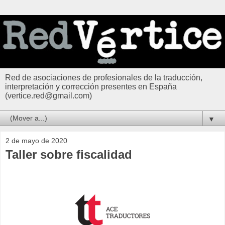
Red de asociaciones de profesionales de la traducción,
interpretación y corrección presentes en España
(vertice.red@gmail.com)
▼
2 de mayo de 2020
Taller sobre fiscalidad