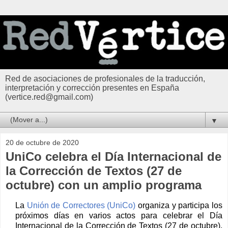
Red de asociaciones de profesionales de la traducción,
interpretación y corrección presentes en España
(vertice.red@gmail.com)
▼
20 de octubre de 2020
UniCo celebra el Día Internacional de
la Corrección de Textos (27 de
octubre) con un amplio programa
La
Unión de Correctores (UniCo)
organiza y participa los
próximos días en varios actos para celebrar el Día
Internacional de la Corrección de Textos (27 de octubre).