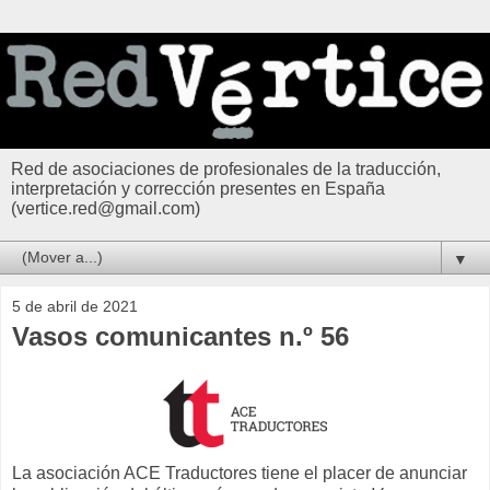
Red de asociaciones de profesionales de la traducción,
interpretación y corrección presentes en España
(vertice.red@gmail.com)
▼
5 de abril de 2021
Vasos comunicantes n.º 56
La asociación ACE Traductores tiene el placer de anunciar