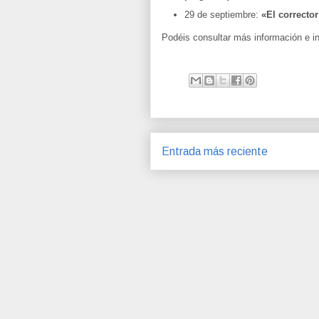
29 de septiembre:
«El corrector
Podéis consultar más información e ins
Entrada más reciente