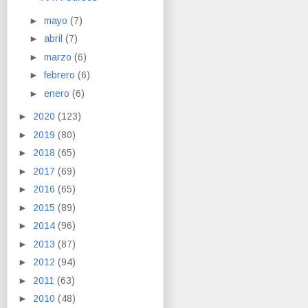
►
mayo
(7)
►
abril
(7)
►
marzo
(6)
►
febrero
(6)
►
enero
(6)
►
2020
(123)
►
2019
(80)
►
2018
(65)
►
2017
(69)
►
2016
(65)
►
2015
(89)
►
2014
(96)
►
2013
(87)
►
2012
(94)
►
2011
(63)
►
2010
(48)