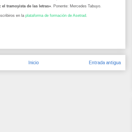
: el tramoyista de las letras»
. Ponente: Mercedes Tabuyo.
cribiros en la
plataforma de formación de Asetrad
.
Inicio
Entrada antigua