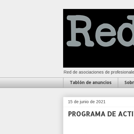
Red de asociaciones de profesionale
Tablón de anuncios
Sobr
15 de junio de 2021
PROGRAMA DE ACTI