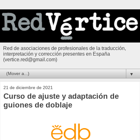
Red de asociaciones de profesionales de la traducción,
interpretación y corrección presentes en España
(vertice.red@gmail.com)
▼
21 de diciembre de 2021
Curso de ajuste y adaptación de
guiones de doblaje