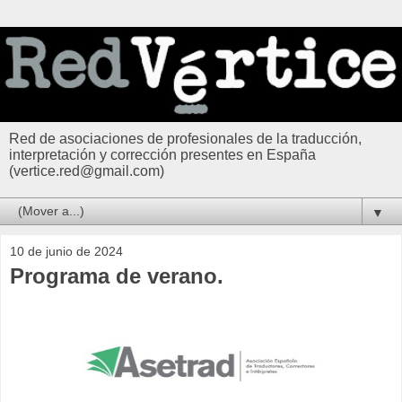
Red de asociaciones de profesionales de la traducción,
interpretación y corrección presentes en España
(vertice.red@gmail.com)
▼
10 de junio de 2024
Programa de verano.