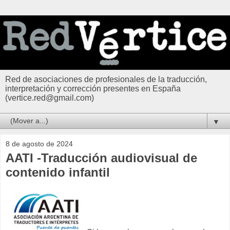
Red de asociaciones de profesionales de la traducción,
interpretación y corrección presentes en España
(vertice.red@gmail.com)
▼
8 de agosto de 2024
AATI -Traducción audiovisual de
contenido infantil