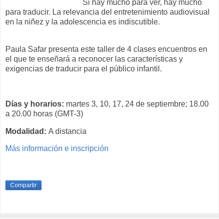
Si hay mucho para ver, hay mucho
para traducir. La relevancia del entretenimiento audiovisual
en la niñez y la adolescencia es indiscutible.
Paula Safar presenta este taller de 4 clases encuentros en
el que te enseñará a reconocer las características y
exigencias de traducir para el público infantil.
Días y horarios:
martes 3, 10, 17, 24 de septiembre; 18.00
a 20.00 horas (GMT-3)
Modalidad:
A distancia
Más información e inscripción
Compartir