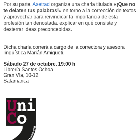
Por su parte,
Asetrad
organiza una charla titulada
«¡Que no
te delaten tus palabras!
» en torno a la corrección de textos
y aprovechar para reivindicar la importancia de esta
profesión tan denostada, explicar en qué consiste y
desterrar ideas preconcebidas.
Dicha charla correrá a cargo de la correctora y asesora
lingüística Marián Amigueti.
Sábado 27 de octubre, 19:00 h
Librería Santos Ochoa
Gran Vía, 10-12
Salamanca