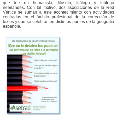
que fue un humanista, filósofo, filólogo y teólogo
neerlandés. Con tal motivo, dos asociaciones de la Red
Vértice se suman a este acontecimiento con actividades
centradas en el ámbito profesional de la corrección de
textos y que se celebran en distintos puntos de la geografía
española.