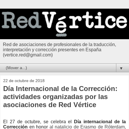
Red de asociaciones de profesionales de la traducción,
interpretación y corrección presentes en España
(vertice.red@gmail.com)
▼
22 de octubre de 2018
Día Internacional de la Corrección:
actividades organizadas por las
asociaciones de Red Vértice
El 27 de octubre, se celebra el
Día internacional de la
Corrección
en honor
al natalicio de Erasmo de Róterdam,