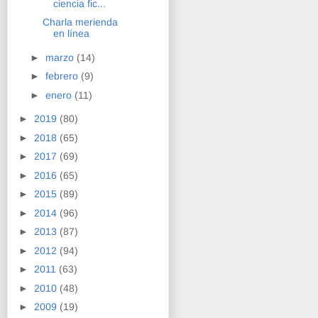
ciencia fic...
Charla merienda
en línea
►
marzo
(14)
►
febrero
(9)
►
enero
(11)
►
2019
(80)
►
2018
(65)
►
2017
(69)
►
2016
(65)
►
2015
(89)
►
2014
(96)
►
2013
(87)
►
2012
(94)
►
2011
(63)
►
2010
(48)
►
2009
(19)