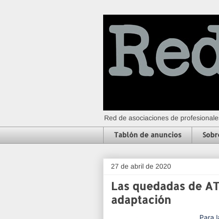
Red de asociaciones de profesionales
Tablón de anuncios
Sobr
27 de abril de 2020
Las quedadas de ATR
adaptación
Para l