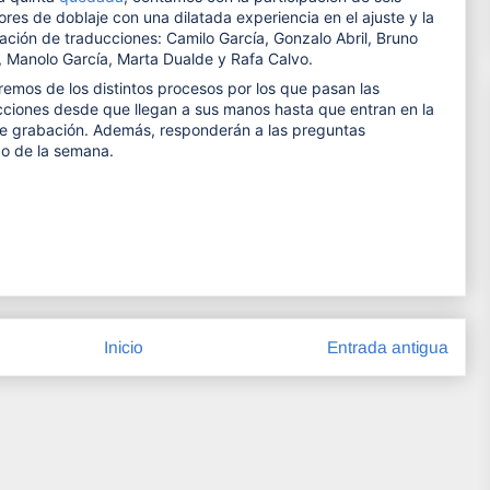
ores de doblaje con una dilatada experiencia en el ajuste y la
ción de traducciones: Camilo García, Gonzalo Abril, Bruno
, Manolo García, Marta Dualde y Rafa Calvo.
emos de los distintos procesos por los que pasan las
cciones desde que llegan a sus manos hasta que entran en la
de grabación. Además, responderán a las preguntas
go de la semana.
Inicio
Entrada antigua