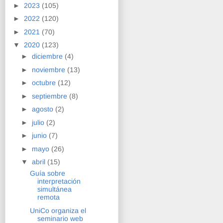
►
2023
(105)
►
2022
(120)
►
2021
(70)
▼
2020
(123)
►
diciembre
(4)
►
noviembre
(13)
►
octubre
(12)
►
septiembre
(8)
►
agosto
(2)
►
julio
(2)
►
junio
(7)
►
mayo
(26)
▼
abril
(15)
Guía sobre
interpretación
simultánea
remota
UniCo organiza el
seminario web