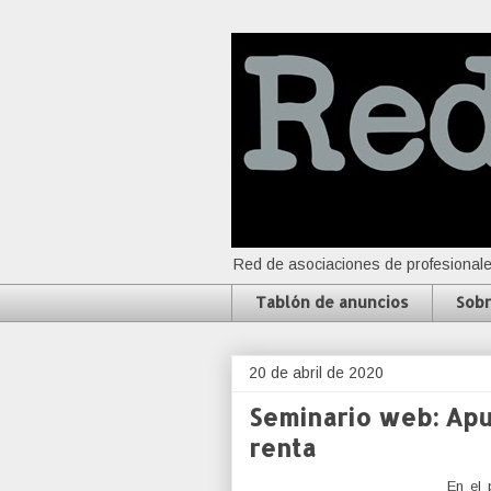
Red de asociaciones de profesionale
Tablón de anuncios
Sobr
20 de abril de 2020
Seminario web: Apu
renta
En el 