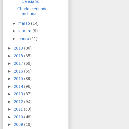
ciencia fic...
Charla merienda
en línea
►
marzo
(14)
►
febrero
(9)
►
enero
(11)
►
2019
(80)
►
2018
(65)
►
2017
(69)
►
2016
(65)
►
2015
(89)
►
2014
(96)
►
2013
(87)
►
2012
(94)
►
2011
(63)
►
2010
(48)
►
2009
(19)