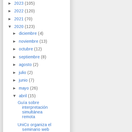
►
2023
(105)
►
2022
(120)
►
2021
(70)
▼
2020
(123)
►
diciembre
(4)
►
noviembre
(13)
►
octubre
(12)
►
septiembre
(8)
►
agosto
(2)
►
julio
(2)
►
junio
(7)
►
mayo
(26)
▼
abril
(15)
Guía sobre
interpretación
simultánea
remota
UniCo organiza el
seminario web