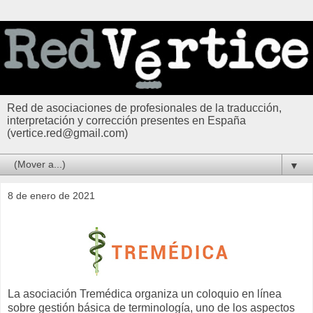
Red de asociaciones de profesionales de la traducción,
interpretación y corrección presentes en España
(vertice.red@gmail.com)
▼
8 de enero de 2021
La asociación Tremédica organiza un coloquio en línea
sobre gestión básica de terminología, uno de los aspectos