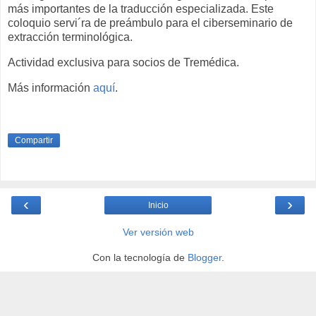
más importantes de la traducción especializada. Este
coloquio servi´ra de preámbulo para el ciberseminario de
extracción terminológica.
Actividad exclusiva para socios de Tremédica.
Más información
aquí
.
Compartir
‹
›
Inicio
Ver versión web
Con la tecnología de
Blogger
.