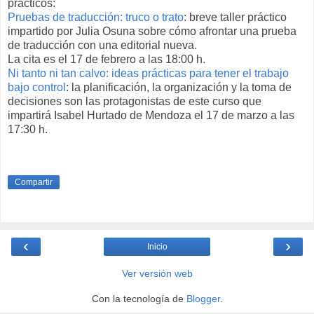
prácticos:
Pruebas de traducción: truco o trato
: breve taller práctico
impartido por Julia Osuna sobre cómo afrontar una prueba
de traducción con una editorial nueva.
La cita es el 17 de febrero a las 18:00 h.
Ni tanto ni tan calvo: ideas prácticas para tener el trabajo
bajo control
: la planificación, la organización y la toma de
decisiones son las protagonistas de este curso que
impartirá Isabel Hurtado de Mendoza el 17 de marzo a las
17:30 h.
Compartir
‹
›
Inicio
Ver versión web
Con la tecnología de
Blogger
.