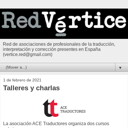
Red de asociaciones de profesionales de la traducción,
interpretación y corrección presentes en España
(vertice.red@gmail.com)
▼
1 de febrero de 2021
Talleres y charlas
La asociación ACE Traductores organiza dos cursos