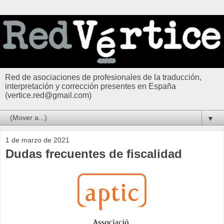
Red de asociaciones de profesionales de la traducción,
interpretación y corrección presentes en España
(vertice.red@gmail.com)
▼
1 de marzo de 2021
Dudas frecuentes de fiscalidad