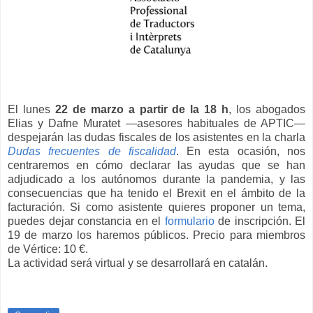
El lunes
22 de marzo a partir de la 18 h
, los abogados
Elias y Dafne Muratet —asesores habituales de APTIC—
despejarán las dudas fiscales de los asistentes en la charla
Dudas frecuentes de fiscalidad
. En esta ocasión, nos
centraremos en cómo declarar las ayudas que se han
adjudicado a los autónomos durante la pandemia, y las
consecuencias que ha tenido el Brexit en el ámbito de la
facturación. Si como asistente quieres proponer un tema,
puedes dejar constancia en el
formulario
de inscripción. El
19 de marzo los haremos públicos. Precio para miembros
de Vértice: 10 €.
La actividad será virtual y se desarrollará en catalán.