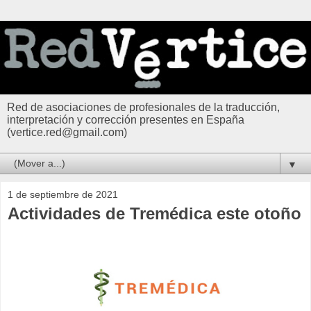
Red de asociaciones de profesionales de la traducción,
interpretación y corrección presentes en España
(vertice.red@gmail.com)
▼
1 de septiembre de 2021
Actividades de Tremédica este otoño