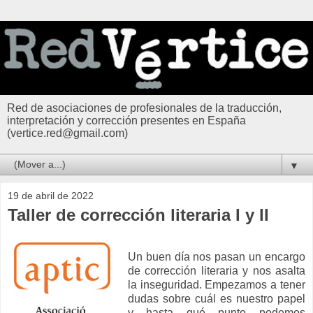
Red de asociaciones de profesionales de la traducción,
interpretación y corrección presentes en España
(vertice.red@gmail.com)
▼
19 de abril de 2022
Taller de corrección literaria I y II
Un buen día nos pasan un encargo
de corrección literaria y nos asalta
la inseguridad. Empezamos a tener
dudas sobre cuál es nuestro papel
y hasta qué punto podemos