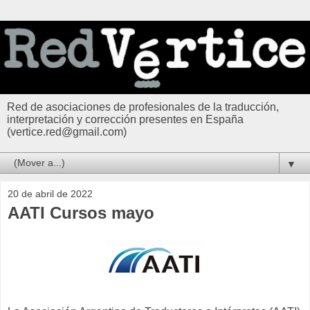
Red de asociaciones de profesionales de la traducción,
interpretación y corrección presentes en España
(vertice.red@gmail.com)
▼
20 de abril de 2022
AATI Cursos mayo