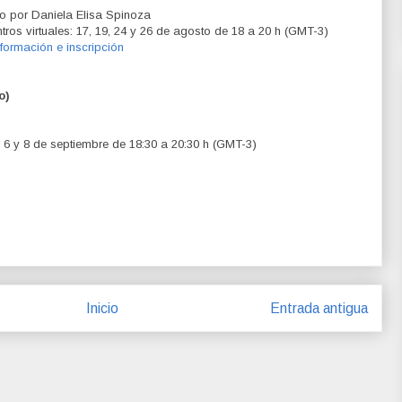
o por Daniela Elisa Spinoza
tros virtuales: 17, 19, 24 y 26 de agosto de 18 a 20 h (GMT-3)
formación e inscripción
o)
, 6 y 8 de septiembre de 18:30 a 20:30 h (GMT-3)
Inicio
Entrada antigua