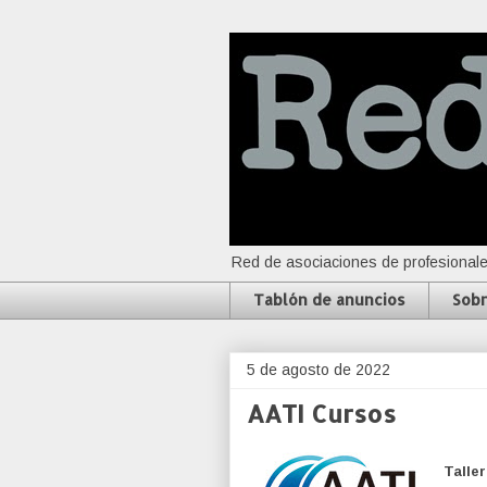
Red de asociaciones de profesionale
Tablón de anuncios
Sobr
5 de agosto de 2022
AATI Cursos
Talle