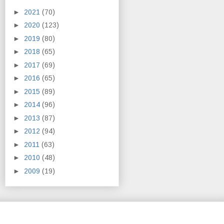
►
2021
(70)
►
2020
(123)
►
2019
(80)
►
2018
(65)
►
2017
(69)
►
2016
(65)
►
2015
(89)
►
2014
(96)
►
2013
(87)
►
2012
(94)
►
2011
(63)
►
2010
(48)
►
2009
(19)