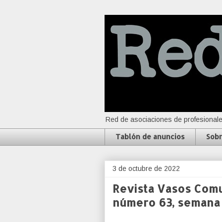
Red de asociaciones de profesionale
Tablón de anuncios
Sobr
3 de octubre de 2022
Revista Vasos Comu
número 63, semana 