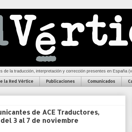
s de la traducción, interpretación y corrección presentes en España (
e la Red Vértice
Publicaciones
Comunicados
C
nicantes de ACE Traductores,
del 3 al 7 de noviembre