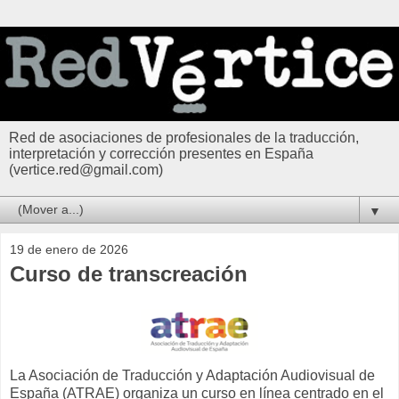
Red de asociaciones de profesionales de la traducción,
interpretación y corrección presentes en España
(vertice.red@gmail.com)
▼
19 de enero de 2026
Curso de transcreación
La Asociación de Traducción y Adaptación Audiovisual de
España (ATRAE) organiza un curso en línea centrado en el